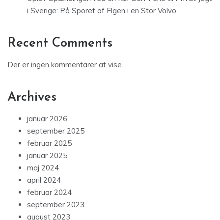
i Sverige: På Sporet af Elgen i en Stor Volvo
Recent Comments
Der er ingen kommentarer at vise.
Archives
januar 2026
september 2025
februar 2025
januar 2025
maj 2024
april 2024
februar 2024
september 2023
august 2023