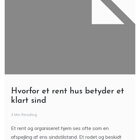
Hvorfor et rent hus betyder et
klart sind
3 Min Reading
Et rent og organiseret hjem ses ofte som en
afspejling af ens sindstilstand. Et rodet og beskidt