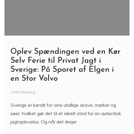
Oplev Spændingen ved en Kør
Selv Ferie til Privat Jagt i
Sverige: På Sporet af Elgen i
en Stor Volvo
3 Min Reading
Sverige er kendt for sine utallige skove, marker og
søer, hvilket gør det til et ideelt sted for en autentisk
jagtoplevelse. Og når det drejer