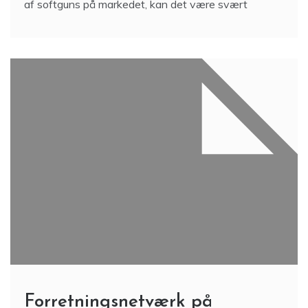
af softguns på markedet, kan det være svært
Forretningsnetværk på