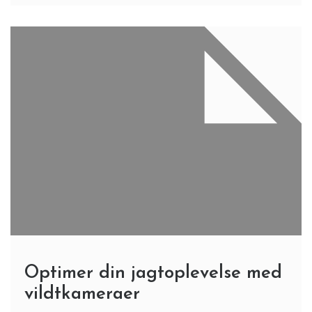
Optimer din jagtoplevelse med
vildtkameraer