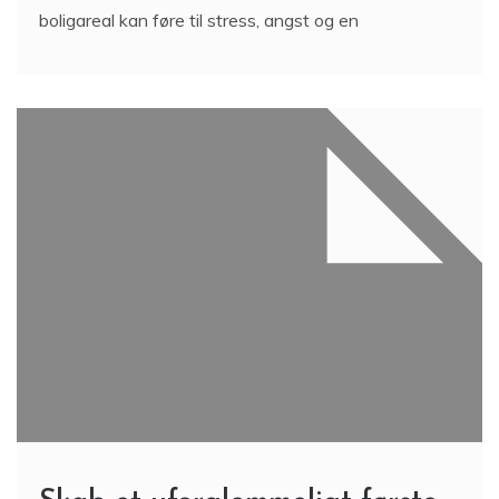
boligareal kan føre til stress, angst og en