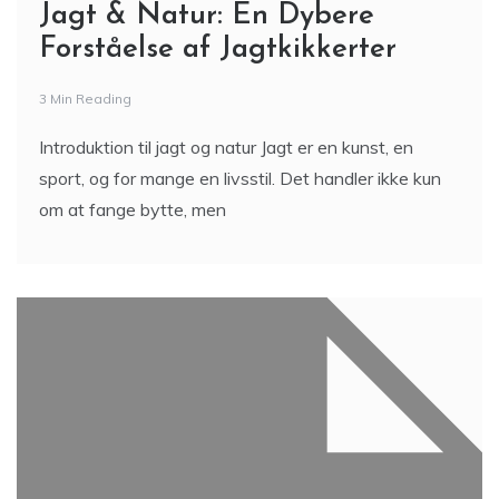
Jagt & Natur: En Dybere
Forståelse af Jagtkikkerter
3 Min Reading
Introduktion til jagt og natur Jagt er en kunst, en
sport, og for mange en livsstil. Det handler ikke kun
om at fange bytte, men