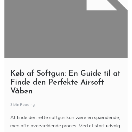
Køb af Softgun: En Guide til at
Finde den Perfekte Airsoft
Våben
3 Min Reading
At finde den rette softgun kan være en spændende,
men ofte overvældende proces. Med et stort udvalg