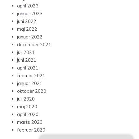
april 2023
januar 2023
juni 2022
maj 2022
januar 2022
december 2021
juli 2021
juni 2021
april 2021
februar 2021
januar 2021
oktober 2020
juli 2020
maj 2020
april 2020
marts 2020
februar 2020