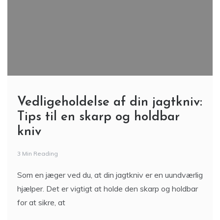
Vedligeholdelse af din jagtkniv:
Tips til en skarp og holdbar
kniv
3 Min Reading
Som en jæger ved du, at din jagtkniv er en uundværlig
hjælper. Det er vigtigt at holde den skarp og holdbar
for at sikre, at