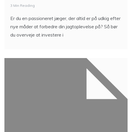
3 Min Reading
Er du en passioneret jæger, der altid er på udkig efter
nye måder at forbedre din jagtoplevelse på? Så bør
du overveje at investere i