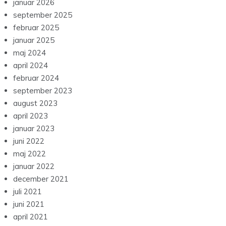
januar 2026
september 2025
februar 2025
januar 2025
maj 2024
april 2024
februar 2024
september 2023
august 2023
april 2023
januar 2023
juni 2022
maj 2022
januar 2022
december 2021
juli 2021
juni 2021
april 2021