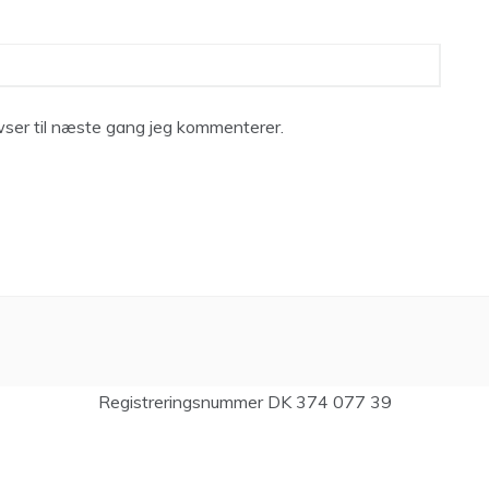
ser til næste gang jeg kommenterer.
Registreringsnummer DK 374 077 39