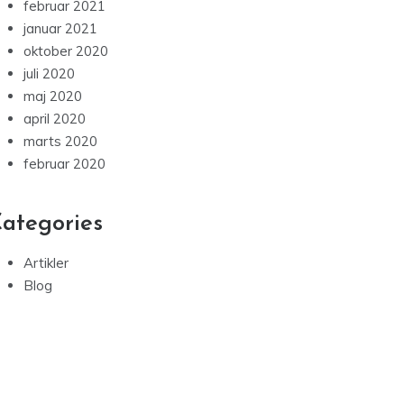
februar 2021
januar 2021
oktober 2020
juli 2020
maj 2020
april 2020
marts 2020
februar 2020
ategories
Artikler
Blog