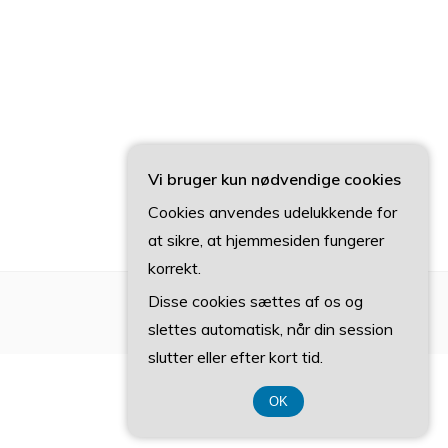
Vi bruger kun nødvendige cookies
Cookies anvendes udelukkende for
at sikre, at hjemmesiden fungerer
korrekt.
Disse cookies sættes af os og
slettes automatisk, når din session
slutter eller efter kort tid.
OK